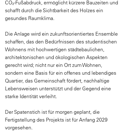
CO₂-Fußabdruck, ermöglicht kürzere Bauzeiten und
schafft durch die Sichtbarkeit des Holzes ein
gesundes Raumklima.
Die Anlage wird ein zukunftsorientiertes Ensemble
schaffen, das den Bedürfnissen des studentischen
Wohnens mit hochwertigen städtebaulichen,
architektonischen und ökologischen Aspekten
gerecht wird; nicht nur ein Ort zum Wohnen,
sondern eine Basis für ein offenes und lebendiges
Quartier, das Gemeinschaft fördert, nachhaltige
Lebensweisen unterstützt und der Gegend eine
starke Identität verleiht.
Der Spatenstich ist für morgen geplant, die
Fertigstellung des Projekts ist für Anfang 2029
vorgesehen.