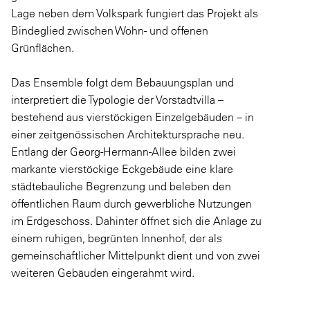
Lage neben dem Volkspark fungiert das Projekt als
Bindeglied zwischen Wohn- und offenen
Grünflächen.
Das Ensemble folgt dem Bebauungsplan und
interpretiert die Typologie der Vorstadtvilla –
bestehend aus vierstöckigen Einzelgebäuden – in
einer zeitgenössischen Architektursprache neu.
Entlang der Georg-Hermann-Allee bilden zwei
markante vierstöckige Eckgebäude eine klare
städtebauliche Begrenzung und beleben den
öffentlichen Raum durch gewerbliche Nutzungen
im Erdgeschoss. Dahinter öffnet sich die Anlage zu
einem ruhigen, begrünten Innenhof, der als
gemeinschaftlicher Mittelpunkt dient und von zwei
weiteren Gebäuden eingerahmt wird.