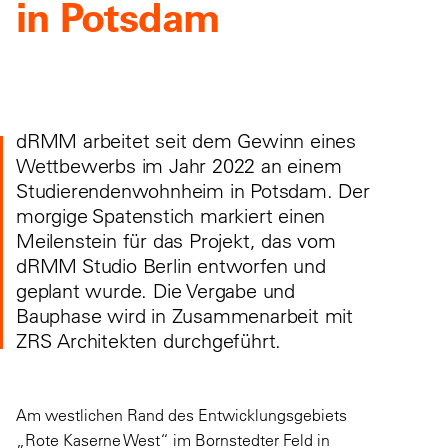
in Potsdam
dRMM arbeitet seit dem Gewinn eines
Wettbewerbs im Jahr 2022 an einem
Studierendenwohnheim
in Potsdam.
Der
morgige Spatenstich markiert einen
Meilenstein für das Projekt, das vom
dRMM Studio Berlin entworfen und
geplant wurde. Die Vergabe und
Bauphase wird in Zusammenarbeit mit
ZRS Architekten durchgeführt.
Am westlichen Rand des Entwicklungsgebiets
„Rote Kaserne West“ im Bornstedter Feld in