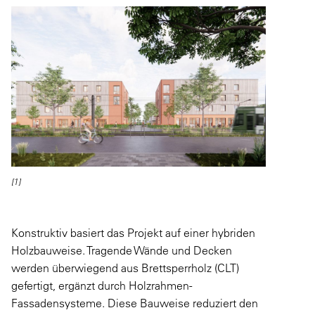
[1]
Konstruktiv basiert das Projekt auf einer hybriden
Holzbauweise. Tragende Wände und Decken
werden überwiegend aus Brettsperrholz (CLT)
gefertigt, ergänzt durch Holzrahmen-
Fassadensysteme. Diese Bauweise reduziert den