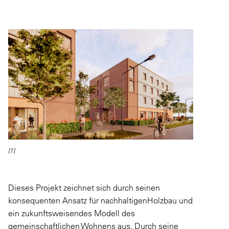
[1]
Dieses Projekt zeichnet sich durch seinen
konsequenten Ansatz für nachhaltigenHolzbau und
ein zukunftsweisendes Modell des
gemeinschaftlichen Wohnens aus. Durch seine