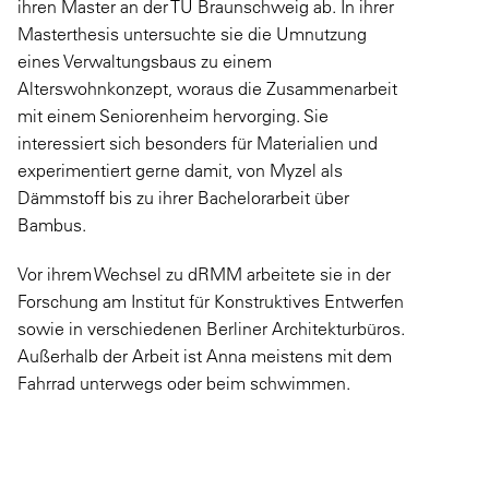
ihren Master an der TU Braunschweig ab. In ihrer
Masterthesis untersuchte sie die Umnutzung
eines Verwaltungsbaus zu einem
Alterswohnkonzept, woraus die Zusammenarbeit
mit einem Seniorenheim hervorging. Sie
interessiert sich besonders für Materialien und
experimentiert gerne damit, von Myzel als
Dämmstoff bis zu ihrer Bachelorarbeit über
Bambus.
Vor ihrem Wechsel zu dRMM arbeitete sie in der
Forschung am Institut für Konstruktives Entwerfen
sowie in verschiedenen Berliner Architekturbüros.
Außerhalb der Arbeit ist Anna meistens mit dem
Fahrrad unterwegs oder beim schwimmen.