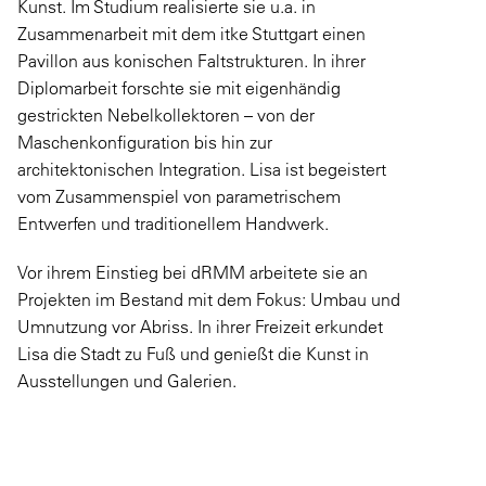
Kunst. Im Studium realisierte sie u.a. in
Zusammenarbeit mit dem itke Stuttgart einen
Pavillon aus konischen Faltstrukturen. In ihrer
Diplomarbeit forschte sie mit eigenhändig
gestrickten Nebelkollektoren – von der
Maschenkonfiguration bis hin zur
architektonischen Integration. Lisa ist begeistert
vom Zusammenspiel von parametrischem
Entwerfen und traditionellem Handwerk.
Vor ihrem Einstieg bei dRMM arbeitete sie an
Projekten im Bestand mit dem Fokus: Umbau und
Umnutzung vor Abriss. In ihrer Freizeit erkundet
Lisa die Stadt zu Fuß und genießt die Kunst in
Ausstellungen und Galerien.